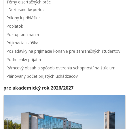
Témy dizertačných prác
Doktorandské pozície
Prílohy k prihláške
Poplatok
Postup prijímania
Prijímacia skúška
Požiadavky na prijímacie konanie pre zahraničných študentov
Podmienky prijatia
Rámcový obsah a spôsob overenia schopností na štúdium
Plánovaný počet prijatých uchádzačov
pre akademický rok 2026/2027