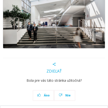
ZDIEĽAŤ
Bola pre vás táto stránka užitočná?
Áno
Nie