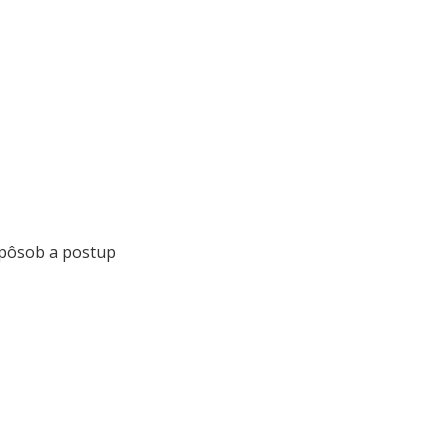
 spôsob a postup