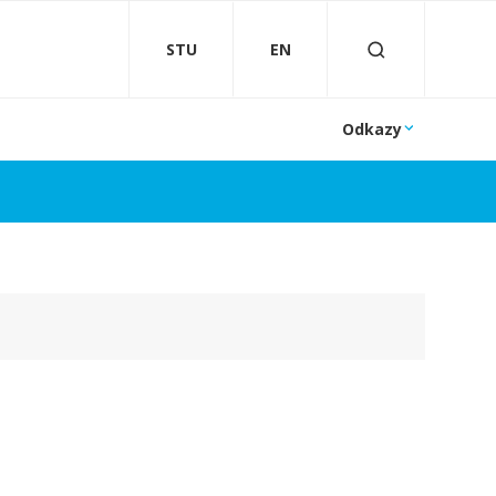
STU
EN
Odkazy