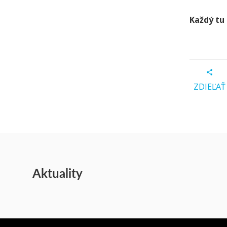
Každý tu
ZDIEĽAŤ
Aktuality