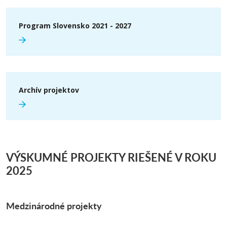
Program Slovensko 2021 - 2027
Archív projektov
VÝSKUMNÉ PROJEKTY RIEŠENÉ V ROKU
2025
Medzinárodné projekty