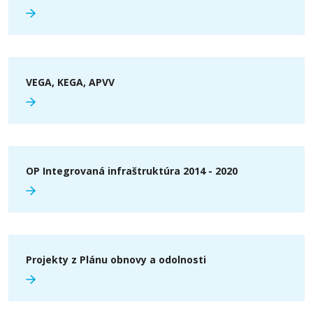
VEGA, KEGA, APVV
OP Integrovaná infraštruktúra 2014 - 2020
Projekty z Plánu obnovy a odolnosti