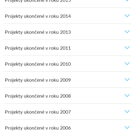
Projekty ukončené v roku 2014
Projekty ukončené v roku 2013
Projekty ukončené v roku 2011
Projekty ukončené v roku 2010
Projekty ukončené v roku 2009
Projekty ukončené v roku 2008
Projekty ukončené v roku 2007
Projekty ukončené v roku 2006