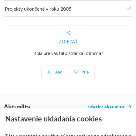
Projekty ukončené v roku 2005
ZDIEĽAŤ
Bola pre vás táto stránka užitočná?
Áno
Nie
Aktuality
Všetky aktuality
Nastavenie ukladania cookies