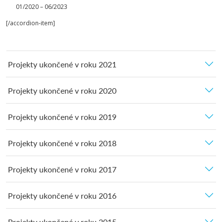
01/2020 – 06/2023
[/accordion-item]
Projekty ukončené v roku 2021
Projekty ukončené v roku 2020
Projekty ukončené v roku 2019
Projekty ukončené v roku 2018
Projekty ukončené v roku 2017
Projekty ukončené v roku 2016
Projekty ukončené v roku 2015