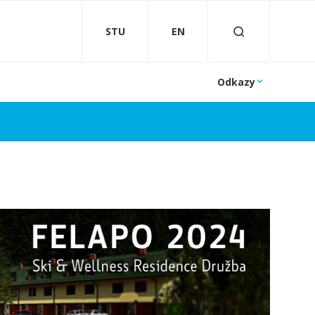
STU
EN
Odkazy