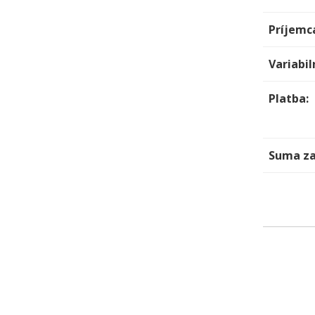
Príjemc
Variabil
Platba:
Suma za