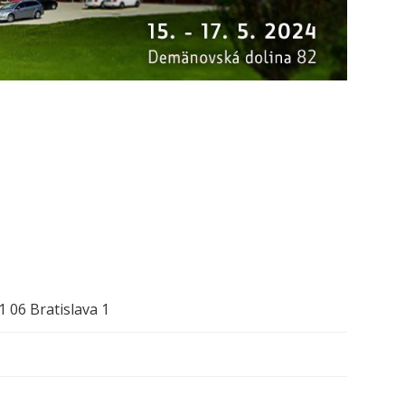
1 06 Bratislava 1