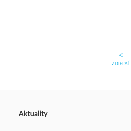
ZDIEĽAŤ
Aktuality