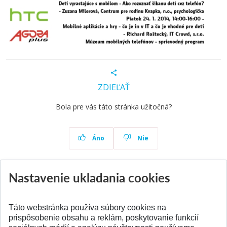
ZDIEĽAŤ
Bola pre vás táto stránka užitočná?
Áno
Nie
Nastavenie ukladania cookies
Aktuality
Všetky aktuality
Táto webstránka používa súbory cookies na
prispôsobenie obsahu a reklám, poskytovanie funkcií