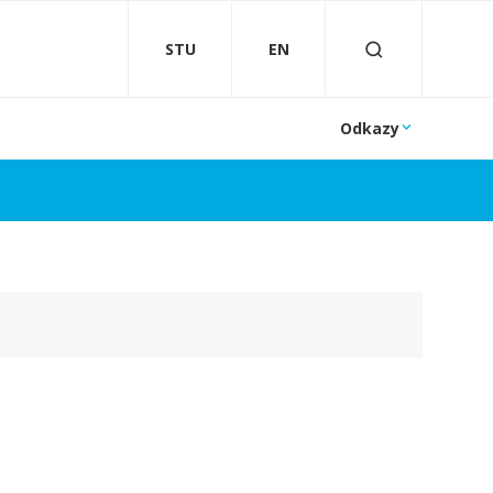
STU
EN
Odkazy