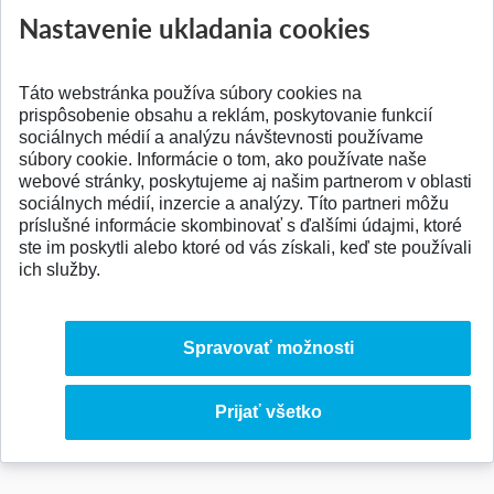
Nastavenie ukladania cookies
Táto webstránka používa súbory cookies na
prispôsobenie obsahu a reklám, poskytovanie funkcií
sociálnych médií a analýzu návštevnosti používame
© 2026 Slovenská technická univerzita
súbory cookie. Informácie o tom, ako používate naše
webové stránky, poskytujeme aj našim partnerom v oblasti
sociálnych médií, inzercie a analýzy. Títo partneri môžu
príslušné informácie skombinovať s ďalšími údajmi, ktoré
ste im poskytli alebo ktoré od vás získali, keď ste používali
ich služby.
Spravovať možnosti
Prijať všetko