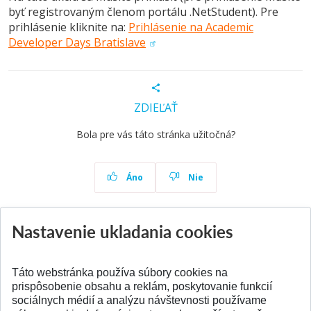
byť registrovaným členom portálu .NetStudent). Pre
prihlásenie kliknite na:
Prihlásenie na Academic
Developer Days Bratislave
ZDIEĽAŤ
Bola pre vás táto stránka užitočná?
Áno
Nie
Nastavenie ukladania cookies
Aktuality
Všetky aktuality
Táto webstránka používa súbory cookies na
prispôsobenie obsahu a reklám, poskytovanie funkcií
sociálnych médií a analýzu návštevnosti používame