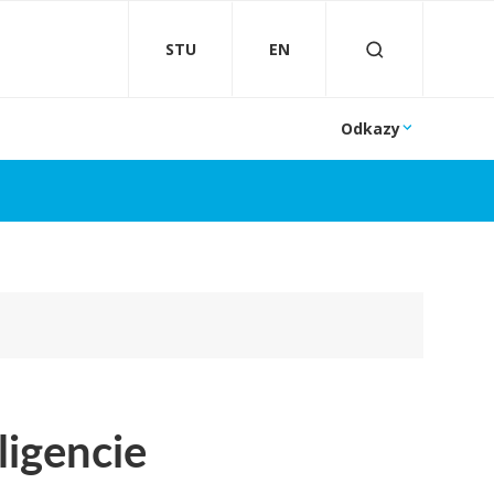
STU
EN
Odkazy
ligencie