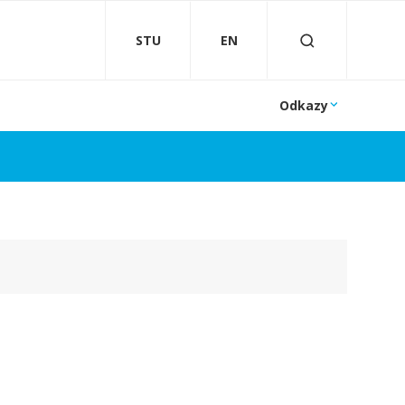
STU
EN
Odkazy