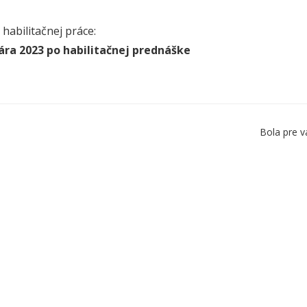
habilitačnej práce:
ára 2023 po habilitačnej prednáške
Bola pre v