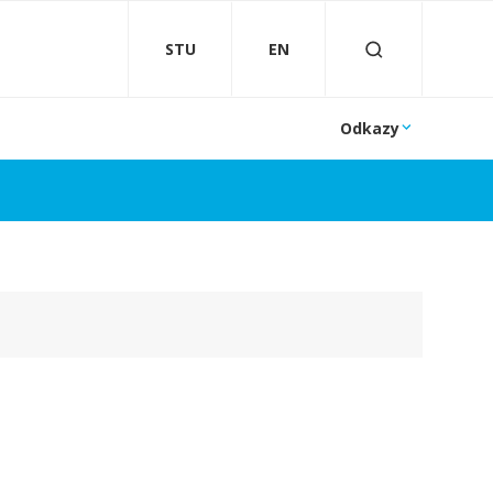
STU
EN
Odkazy