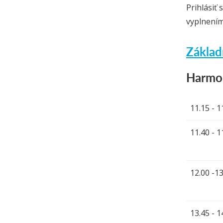
Prihlásiť
vyplnením
Základ
Harmo
11.15 - 1
11.40 - 1
12.00 -13
13.45 - 1