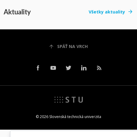
Aktuality
Všetky aktuality
SPÄŤ NA VRCH
© 2026 Slovenská technická univerzita