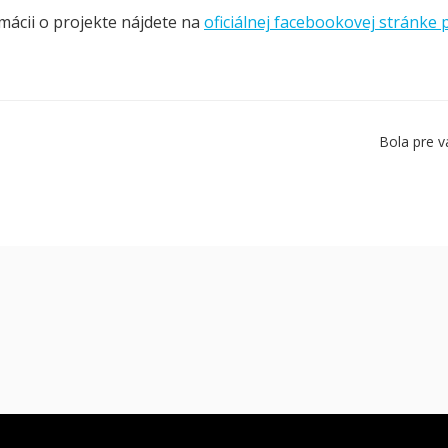
rmácii o projekte nájdete na
oficiálnej facebookovej stránke 
Bola pre v