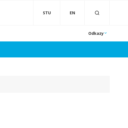
STU
EN
Odkazy