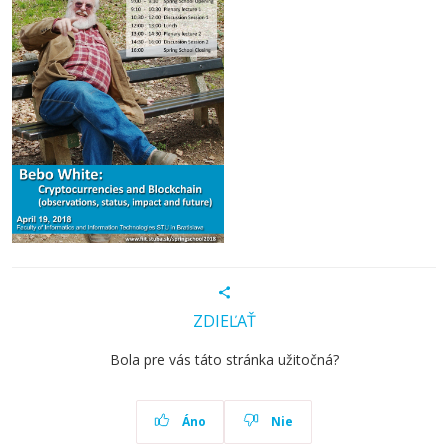
ZDIEĽAŤ
Bola pre vás táto stránka užitočná?
Áno
Nie