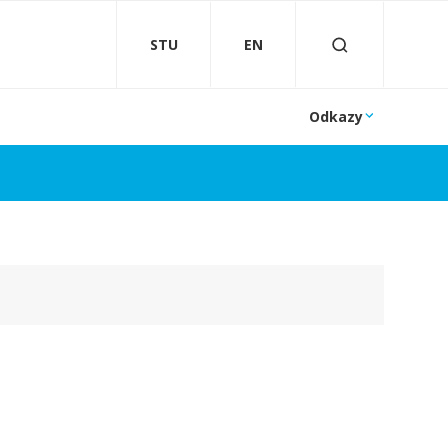
STU
EN
Odkazy