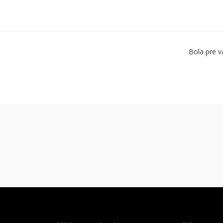
Bola pre v