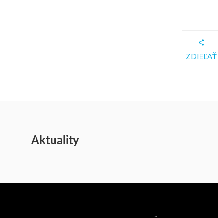
ZDIEĽAŤ
Aktuality