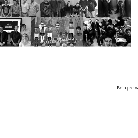
Bola pre v