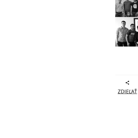
ZDIEĽAŤ