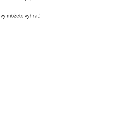
j vy môžete vyhrať.