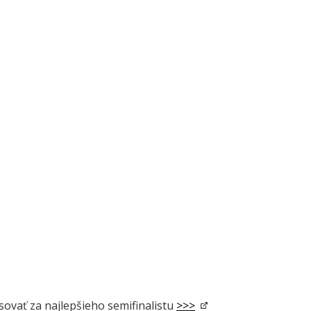
sovať za najlepšieho semifinalistu
>>>