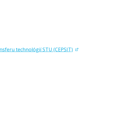
ansferu technológií STU (CEPSIT)