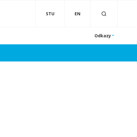
STU
EN
Odkazy