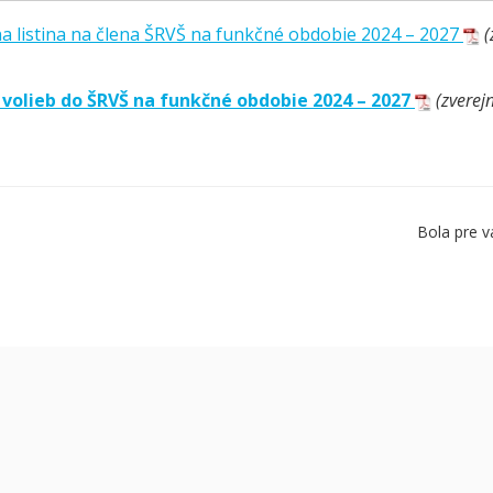
a listina na člena ŠRVŠ na funkčné obdobie 2024 – 2027
(
 volieb do ŠRVŠ na funkčné obdobie 2024 – 2027
(zverej
Bola pre v