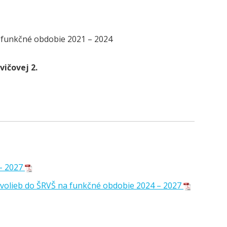
a funkčné obdobie 2021 – 2024
vičovej 2.
 – 2027
volieb do ŠRVŠ na funkčné obdobie 2024 – 2027