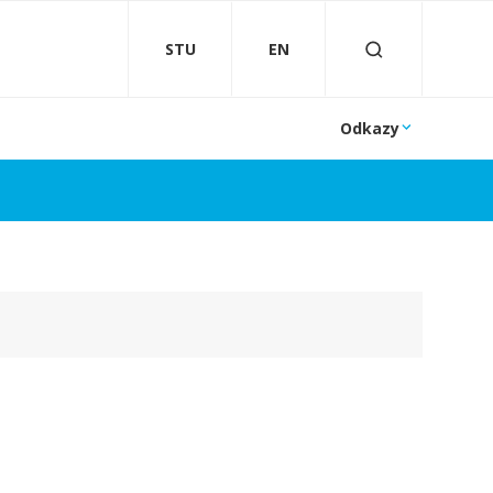
STU
EN
Odkazy