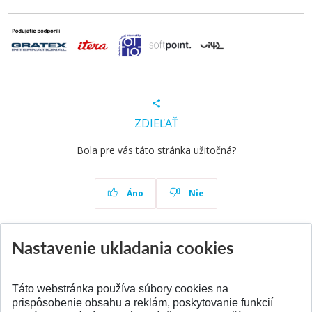
ZDIEĽAŤ
Bola pre vás táto stránka užitočná?
Áno
Nie
Nastavenie ukladania cookies
Aktuality
Všetky aktuality
Táto webstránka používa súbory cookies na
prispôsobenie obsahu a reklám, poskytovanie funkcií