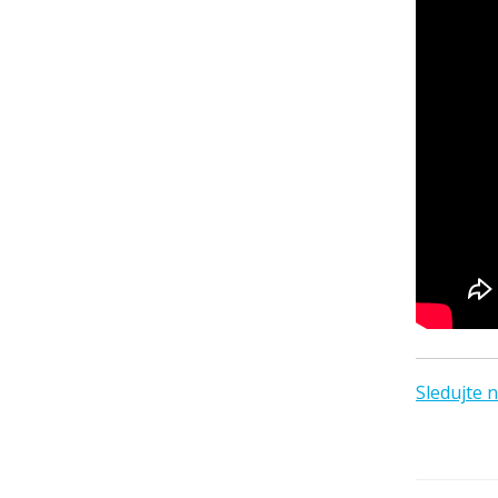
Sledujte n