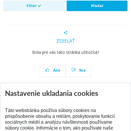
Filter
Hľadať
ZDIEĽAŤ
Bola pre vás táto stránka užitočná?
Áno
Nie
Nastavenie ukladania cookies
Aktuality
Všetky aktuality
Táto webstránka používa súbory cookies na
prispôsobenie obsahu a reklám, poskytovanie funkcií
sociálnych médií a analýzu návštevnosti používame
súbory cookie. Informácie o tom, ako používate naše