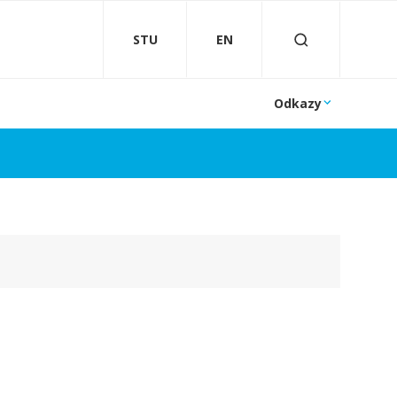
STU
EN
Odkazy