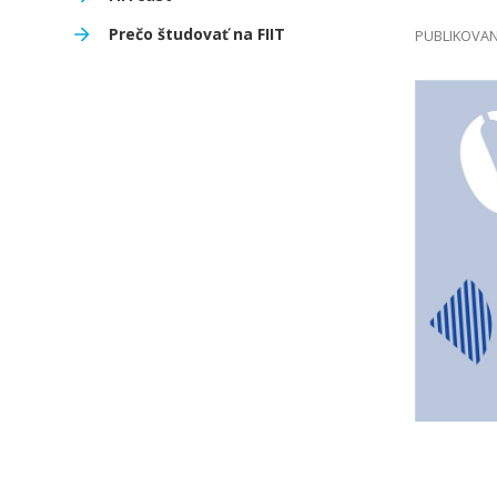
Prečo študovať na FIIT
PUBLIKOVANÉ