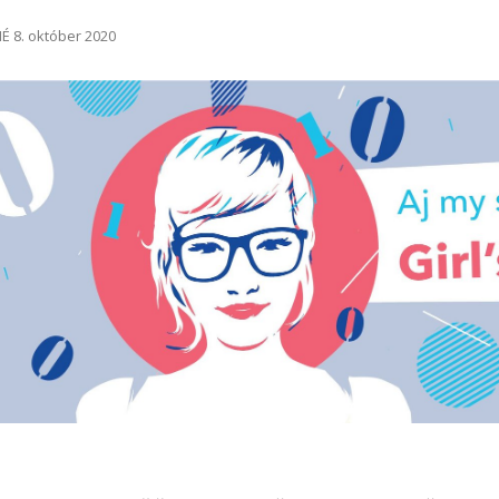
 8. október 2020