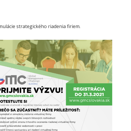
ulácie strategického riadenia firiem.