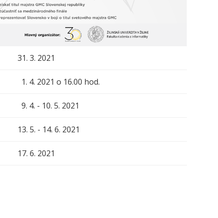
31. 3. 2021
1. 4. 2021 o 16.00 hod.
9. 4. - 10. 5. 2021
13. 5. - 14. 6. 2021
17. 6. 2021