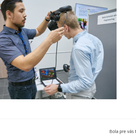
Bola pre vás 