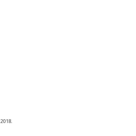
 2018.