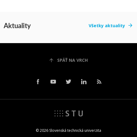
Aktuality
Všetky aktuality
SPÄŤ NA VRCH
© 2026 Slovenská technická univerzita