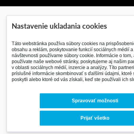
Nastavenie ukladania cookies
Táto webstránka používa súbory cookies na prispôsobeni
obsahu a reklám, poskytovanie funkcií sociálnych médií a
návštevnosti používame súbory cookie. Informácie o tom,
používate naše webové stránky, poskytujeme aj našim pa
v oblasti sociálnych médií, inzercie a analýzy. Títo partne
príslušné informácie skombinovať s ďalšími údajmi, ktoré 
poskytli alebo ktoré od vás získali, keď ste používali ich s
Spravovať možnosti
Prijať všetko