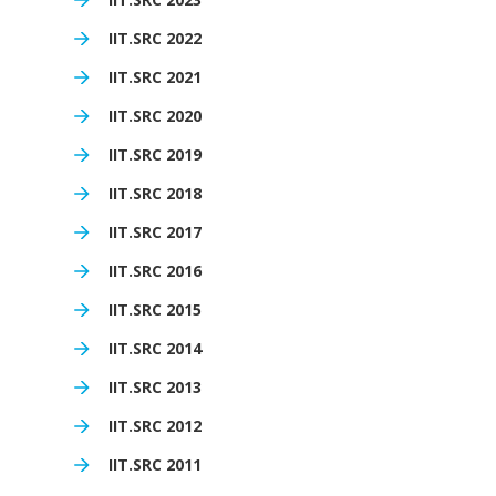
IIT.SRC 2022
IIT.SRC 2021
IIT.SRC 2020
IIT.SRC 2019
IIT.SRC 2018
IIT.SRC 2017
IIT.SRC 2016
IIT.SRC 2015
IIT.SRC 2014
IIT.SRC 2013
IIT.SRC 2012
IIT.SRC 2011