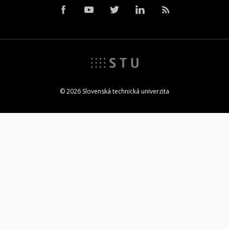
© 2026 Slovenská technická univerzita