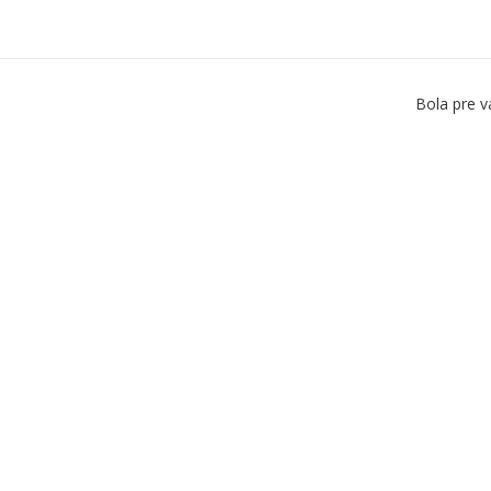
Bola pre v