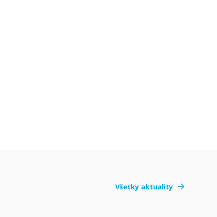
Všetky aktuality