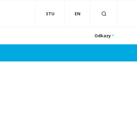
STU
EN
Odkazy