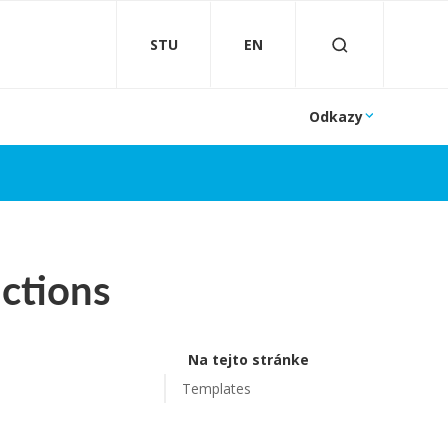
STU
EN
Odkazy
ctions
Na tejto stránke
Templates