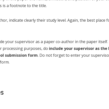
s is a footnote to the title.
hor, indicate clearly their study level. Again, the best place f
de your supervisor as a paper co-author in the paper itself.
r processing purposes, do
include your supervisor as the 
ol submission form
. Do not forget to enter your supervisor
form.
es