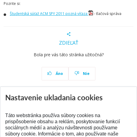
Pozrite si:
Študentská súťaž ACM SPY 2011 pozná víťaza
- tlačová správa
ZDIEĽAŤ
Bola pre vás táto stránka užitočná?
Áno
Nie
Nastavenie ukladania cookies
Aktuality
Všetky aktuality
Táto webstránka používa súbory cookies na
prispôsobenie obsahu a reklám, poskytovanie funkcií
sociálnych médií a analýzu návštevnosti používame
súbory cookie. Informácie o tom, ako používate naše