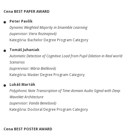
Cena BEST PAPER AWARD
Peter Pavlík
Dynamic Weighted Majority in Ensemble Learning
(supervisor: Viera Rozinajová)
Kategória: Bachelor Degree Program Category
Tomáš Juhaniak
Automatic Detection of Cognitive Load from Pupil Dilation in Real world
Scenarios
(suprervisor: Mária Bieliková)
Kategória: Master Degree Program Category
Lukáš Marták
Polyphonic Note Transcription of Time-domain Audio Signal with Deep
WaveNet Architecture
(supervisor: Vanda Benešová)
Kategória: Doctoral Degree Program Category
Cena BEST POSTER AWARD