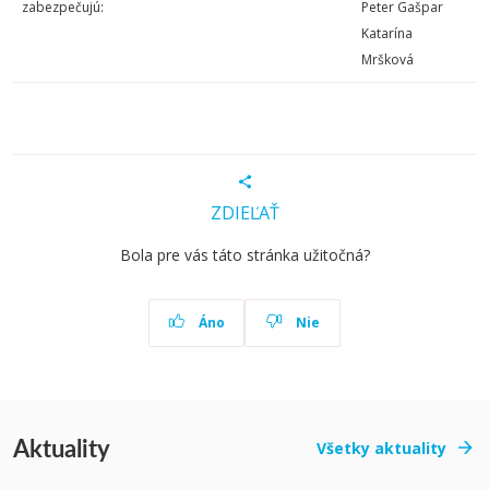
zabezpečujú:
Peter Gašpar
Katarína
Mršková
ZDIEĽAŤ
Bola pre vás táto stránka užitočná?
Áno
Nie
Aktuality
Všetky aktuality