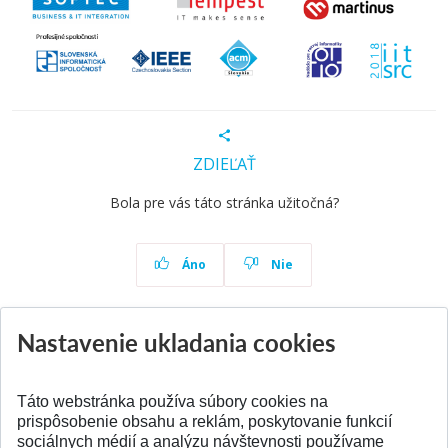
ZDIEĽAŤ
Bola pre vás táto stránka užitočná?
Áno
Nie
Nastavenie ukladania cookies
Aktuality
Všetky aktuality
Táto webstránka používa súbory cookies na
prispôsobenie obsahu a reklám, poskytovanie funkcií
sociálnych médií a analýzu návštevnosti používame