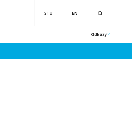
STU
EN
Odkazy