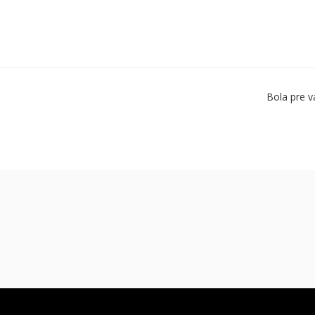
Bola pre v