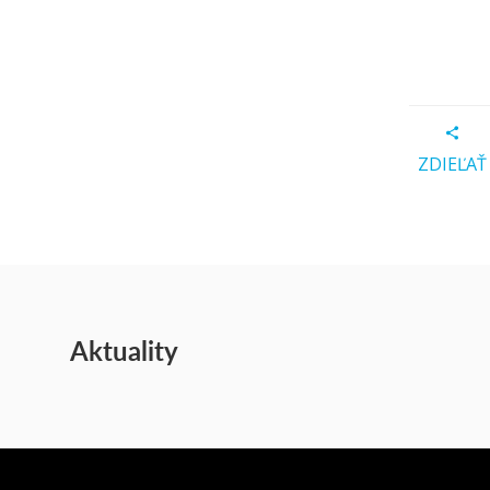
ZDIEĽAŤ
Aktuality