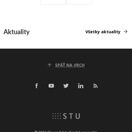
Aktuality
Všetky aktuality
SPÄŤ NA VRCH