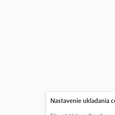
Nastavenie ukladania c