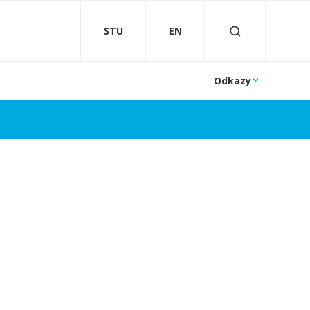
STU
EN
Odkazy