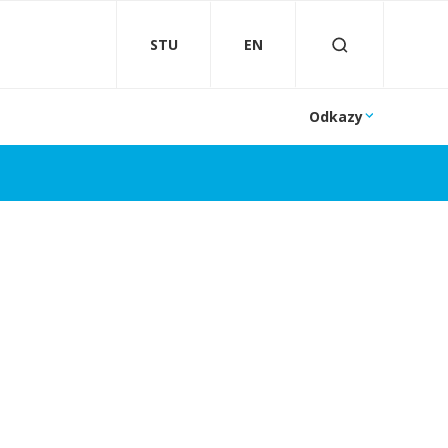
STU
EN
Odkazy