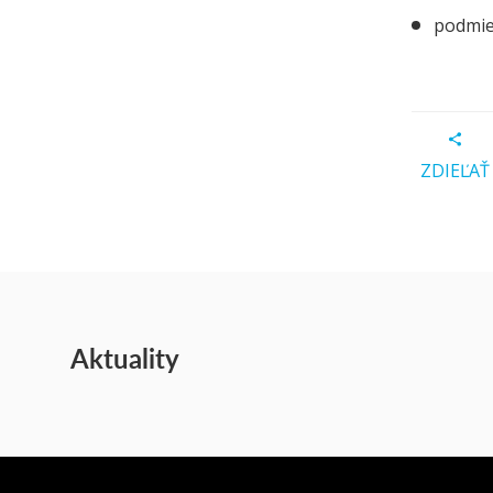
podmie
ZDIEĽAŤ
Aktuality