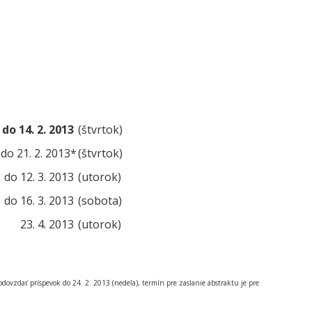
do 14. 2. 2013
(štvrtok)
do 21. 2. 2013*
(štvrtok)
do 12. 3. 2013
(utorok)
do 16. 3. 2013
(sobota)
23. 4. 2013
(utorok)
dovzdať príspevok do 24. 2. 2013 (nedeľa), termín pre zaslanie abstraktu je pre